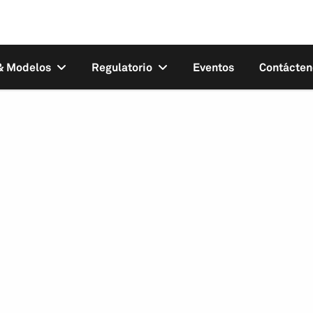
 & Modelos
Regulatorio
Eventos
Contácten