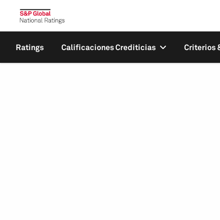
Ratings
Calificaciones Crediticias
Criterios