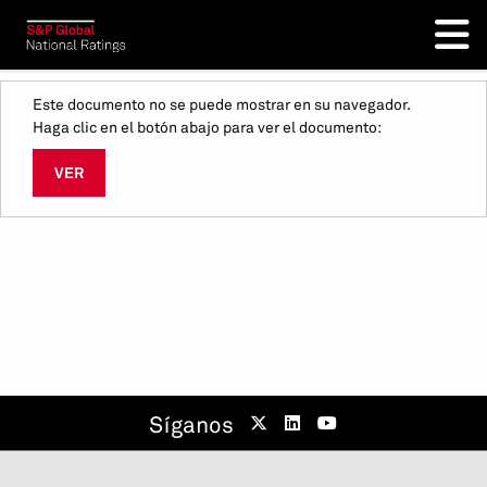
Este documento no se puede mostrar en su navegador.
Haga clic en el botón abajo para ver el documento:
VER
Síganos