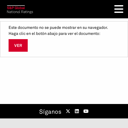
Este documento no se puede mostrar en su navegador.
Haga clic en el botón abajo para ver el documento:
VER
Síganos