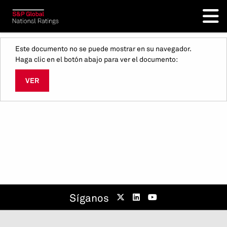
Este documento no se puede mostrar en su navegador.
Haga clic en el botón abajo para ver el documento:
VER
Síganos