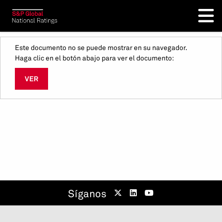
Este documento no se puede mostrar en su navegador.
Haga clic en el botón abajo para ver el documento:
VER
Síganos