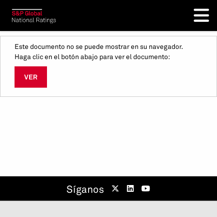
Este documento no se puede mostrar en su navegador.
Haga clic en el botón abajo para ver el documento:
VER
Síganos