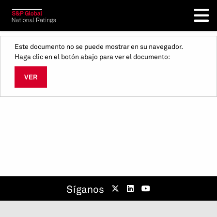
Este documento no se puede mostrar en su navegador.
Haga clic en el botón abajo para ver el documento:
VER
Síganos