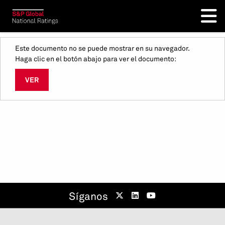
Este documento no se puede mostrar en su navegador.
Haga clic en el botón abajo para ver el documento:
VER
Síganos