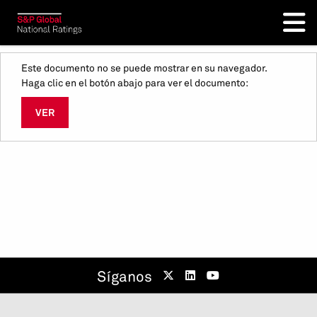
Este documento no se puede mostrar en su navegador.
Haga clic en el botón abajo para ver el documento:
VER
Síganos