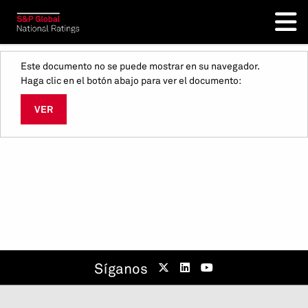
Este documento no se puede mostrar en su navegador.
Haga clic en el botón abajo para ver el documento:
VER
Síganos