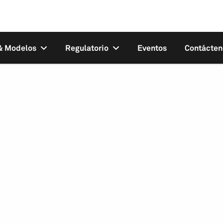
 & Modelos
Regulatorio
Eventos
Contácten