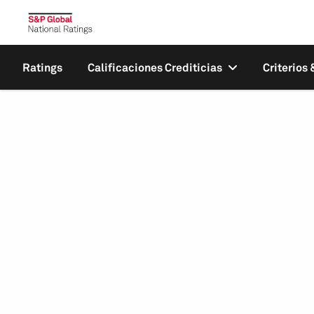
Ratings
Calificaciones Crediticias
Criterios