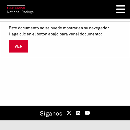
Este documento no se puede mostrar en su navegador.
Haga clic en el botón abajo para ver el documento:
VER
Síganos