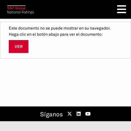
Este documento no se puede mostrar en su navegador.
Haga clic en el botón abajo para ver el documento:
VER
Síganos