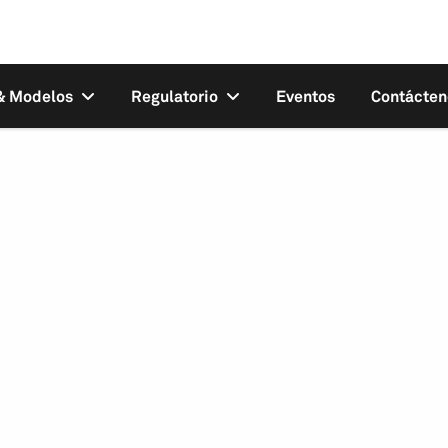
 & Modelos
Regulatorio
Eventos
Contácten