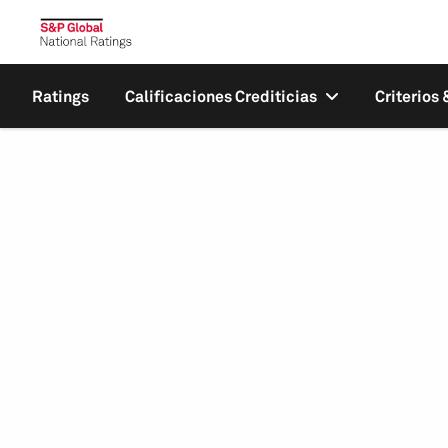
Ratings
Calificaciones Crediticias
Criterios