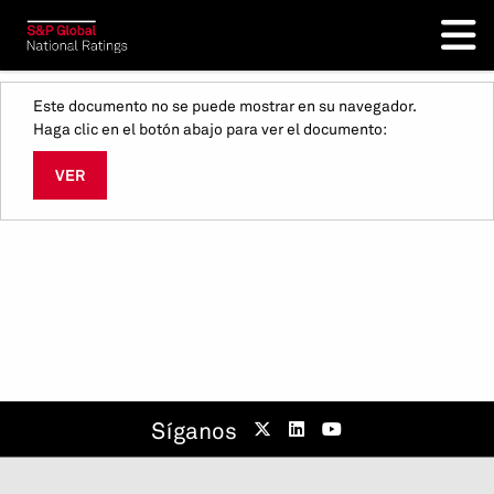
Este documento no se puede mostrar en su navegador.
Haga clic en el botón abajo para ver el documento:
VER
Síganos