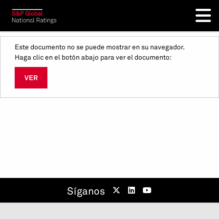
Este documento no se puede mostrar en su navegador.
Haga clic en el botón abajo para ver el documento:
VER
Síganos