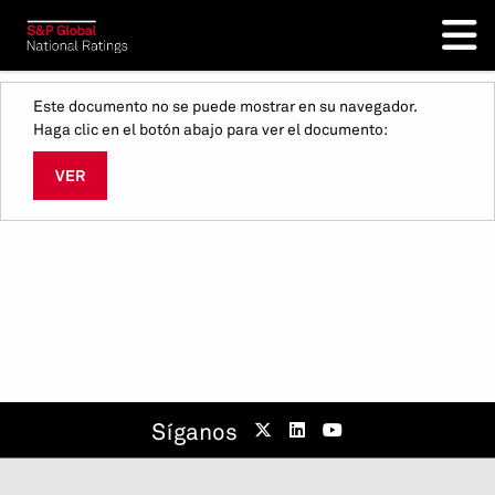
Este documento no se puede mostrar en su navegador.
Haga clic en el botón abajo para ver el documento:
VER
Síganos