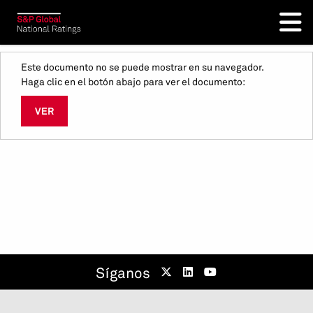
Este documento no se puede mostrar en su navegador.
Haga clic en el botón abajo para ver el documento:
VER
Síganos