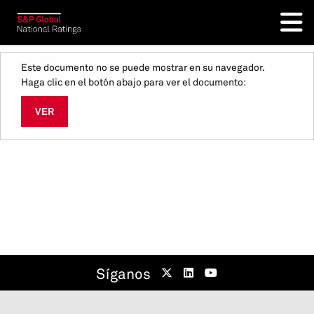
Este documento no se puede mostrar en su navegador.
Haga clic en el botón abajo para ver el documento:
VER
Síganos