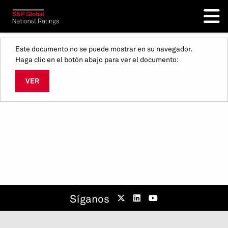
Este documento no se puede mostrar en su navegador.
Haga clic en el botón abajo para ver el documento:
VER
Síganos