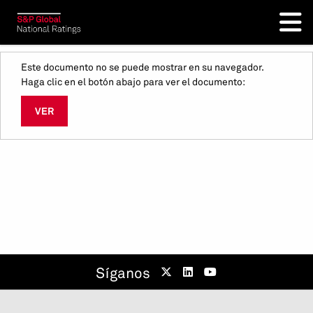
Este documento no se puede mostrar en su navegador.
Haga clic en el botón abajo para ver el documento:
VER
Síganos