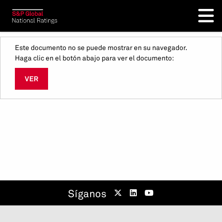
Este documento no se puede mostrar en su navegador.
Haga clic en el botón abajo para ver el documento:
VER
Síganos