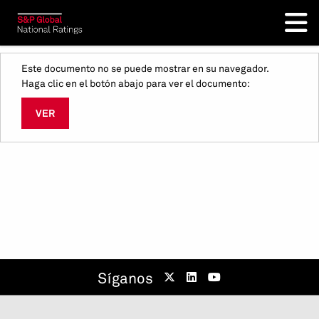
Este documento no se puede mostrar en su navegador.
Haga clic en el botón abajo para ver el documento:
VER
Síganos