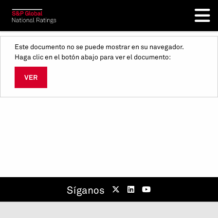
Este documento no se puede mostrar en su navegador.
Haga clic en el botón abajo para ver el documento:
VER
Síganos