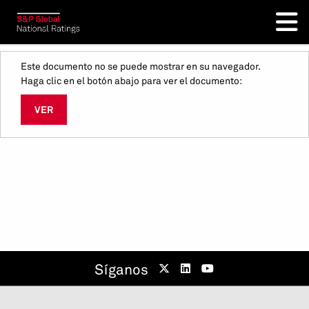
Este documento no se puede mostrar en su navegador.
Haga clic en el botón abajo para ver el documento:
VER
Síganos