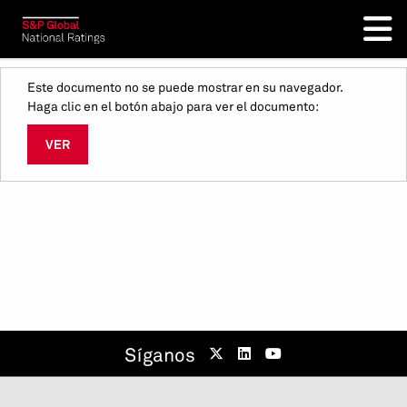
Este documento no se puede mostrar en su navegador.
Haga clic en el botón abajo para ver el documento:
VER
Síganos