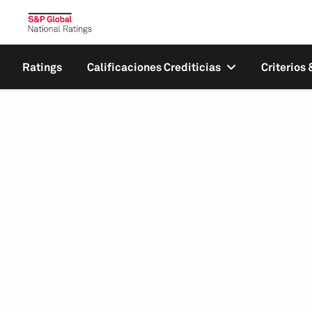
Ratings
Calificaciones Crediticias
Criterios