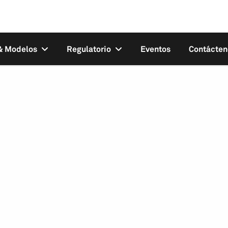
 & Modelos
Regulatorio
Eventos
Contácten