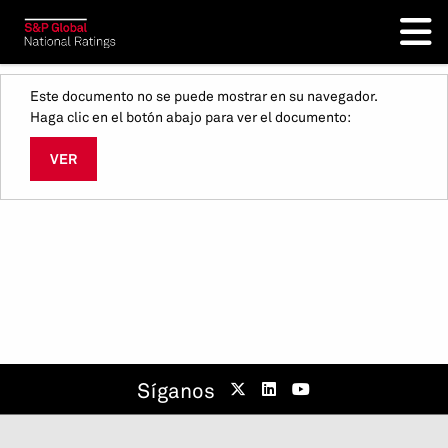
Este documento no se puede mostrar en su navegador.
Haga clic en el botón abajo para ver el documento:
VER
Síganos