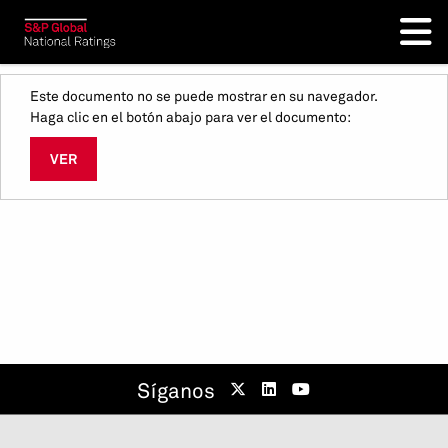
Este documento no se puede mostrar en su navegador.
Haga clic en el botón abajo para ver el documento:
VER
Síganos