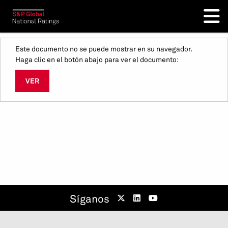
Este documento no se puede mostrar en su navegador.
Haga clic en el botón abajo para ver el documento:
VER
Síganos