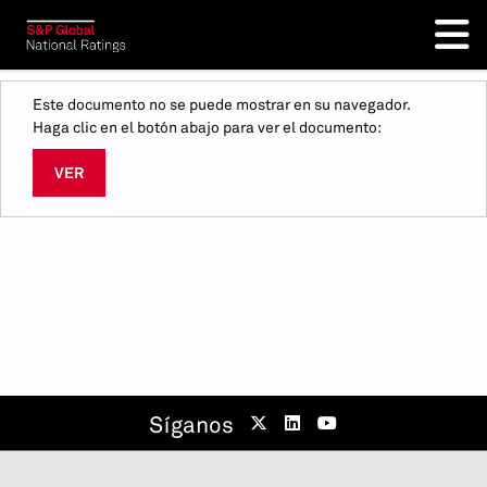
Este documento no se puede mostrar en su navegador.
Haga clic en el botón abajo para ver el documento:
VER
Síganos