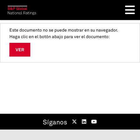
Este documento no se puede mostrar en su navegador.
Haga clic en el botón abajo para ver el documento:
VER
Síganos