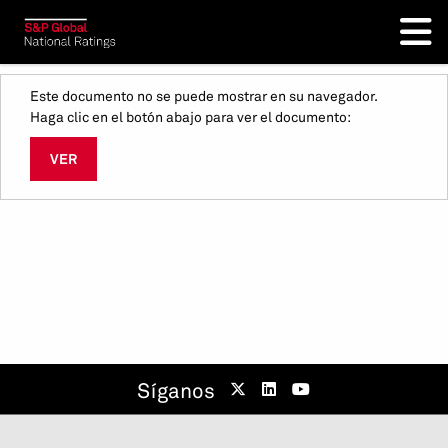
Este documento no se puede mostrar en su navegador.
Haga clic en el botón abajo para ver el documento:
VER
Síganos