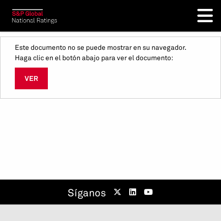
Este documento no se puede mostrar en su navegador.
Haga clic en el botón abajo para ver el documento:
VER
Síganos