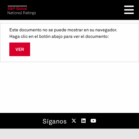
Este documento no se puede mostrar en su navegador.
Haga clic en el botón abajo para ver el documento:
VER
Síganos