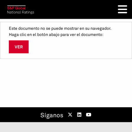
Este documento no se puede mostrar en su navegador.
Haga clic en el botón abajo para ver el documento:
VER
Síganos