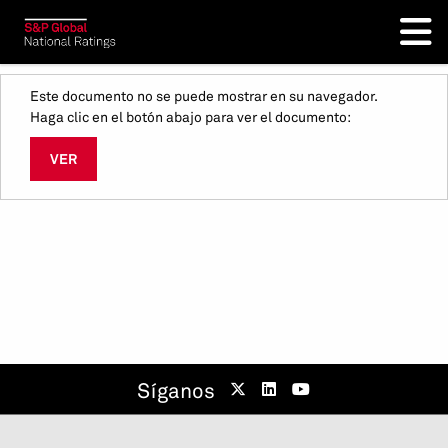
Este documento no se puede mostrar en su navegador.
Haga clic en el botón abajo para ver el documento:
VER
Síganos