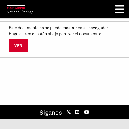
Este documento no se puede mostrar en su navegador.
Haga clic en el botón abajo para ver el documento:
VER
Síganos