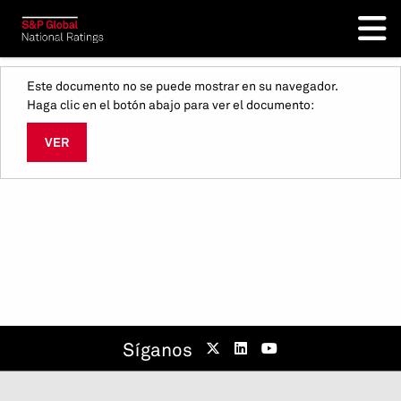
Este documento no se puede mostrar en su navegador.
Haga clic en el botón abajo para ver el documento:
VER
Síganos