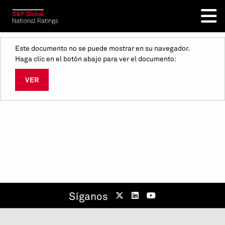
Este documento no se puede mostrar en su navegador.
Haga clic en el botón abajo para ver el documento:
VER
Síganos