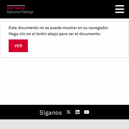
Este documento no se puede mostrar en su navegador.
Haga clic en el botón abajo para ver el documento:
VER
Síganos