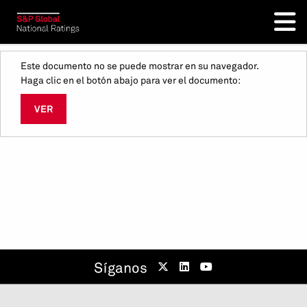
Este documento no se puede mostrar en su navegador.
Haga clic en el botón abajo para ver el documento:
VER
Síganos