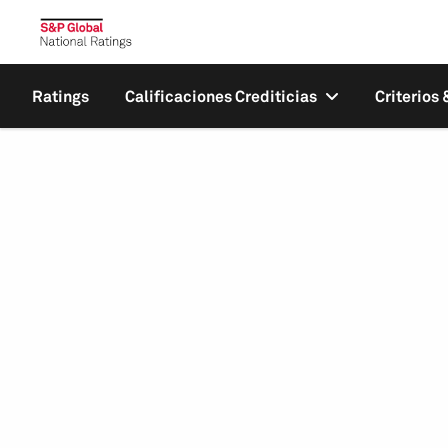
Ratings
Calificaciones Crediticias
Criterios