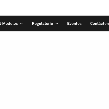
 & Modelos
Regulatorio
Eventos
Contácten