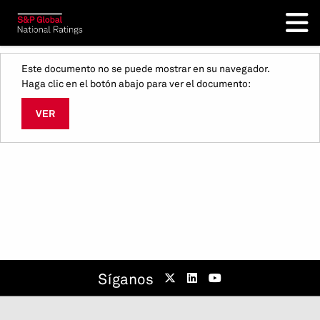
Este documento no se puede mostrar en su navegador.
Haga clic en el botón abajo para ver el documento:
VER
Síganos