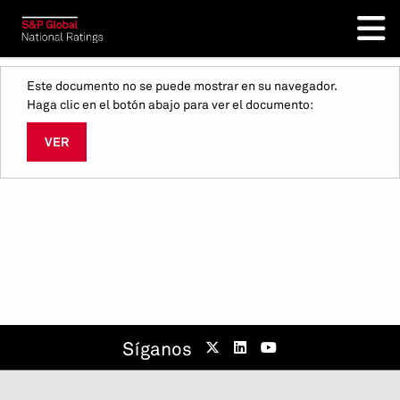
Este documento no se puede mostrar en su navegador.
Haga clic en el botón abajo para ver el documento:
VER
Síganos