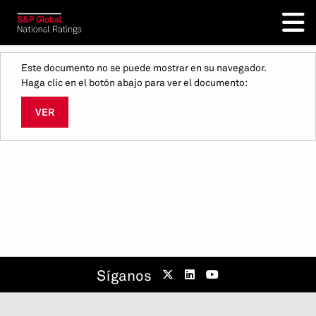
Este documento no se puede mostrar en su navegador.
Haga clic en el botón abajo para ver el documento:
VER
Síganos