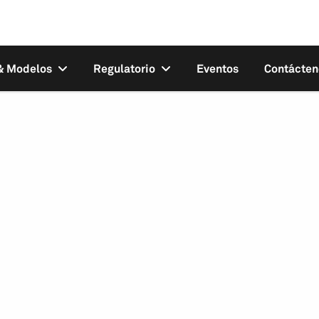
 & Modelos
Regulatorio
Eventos
Contácten