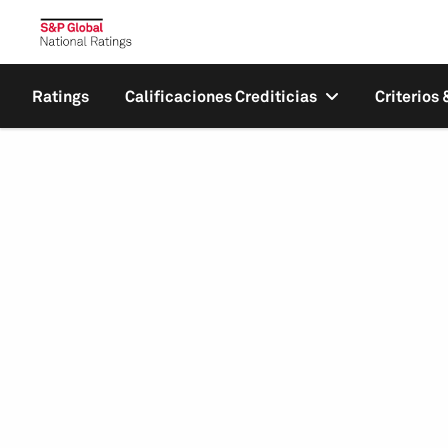
Ratings
Calificaciones Crediticias
Criterios