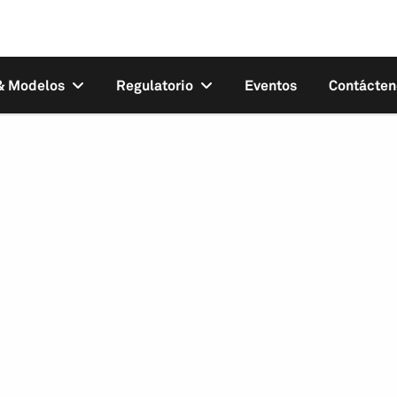
 & Modelos
Regulatorio
Eventos
Contácten