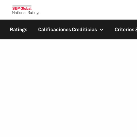
Ratings
Calificaciones Crediticias
Criterios