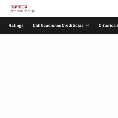
Ratings
Calificaciones Crediticias
Criterios