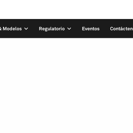
 & Modelos
Regulatorio
Eventos
Contácten