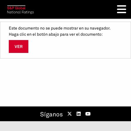
Este documento no se puede mostrar en su navegador.
Haga clic en el botón abajo para ver el documento:
VER
Síganos